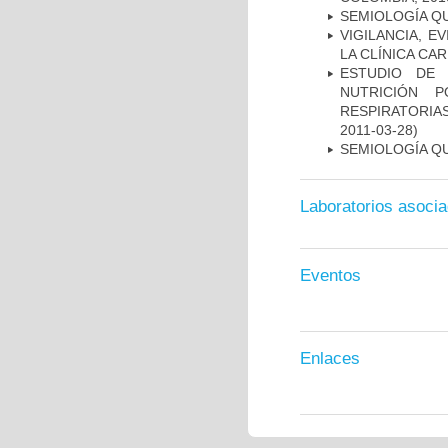
SEMIOLOGÍA Q
VIGILANCIA, E
LA CLÍNICA CA
ESTUDIO DE 
NUTRICIÓN 
RESPIRATORIA
2011-03-28)
SEMIOLOGÍA Q
Laboratorios asoci
Eventos
Enlaces