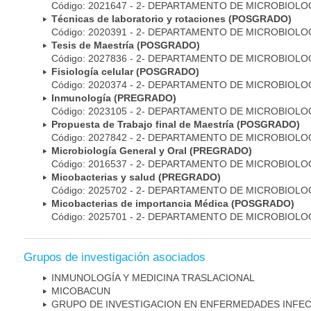
Código: 2021647 - 2- DEPARTAMENTO DE MICROBIOLO
Técnicas de laboratorio y rotaciones (POSGRADO)
Código: 2020391 - 2- DEPARTAMENTO DE MICROBIOLO
Tesis de Maestría (POSGRADO)
Código: 2027836 - 2- DEPARTAMENTO DE MICROBIOLO
Fisiología celular (POSGRADO)
Código: 2020374 - 2- DEPARTAMENTO DE MICROBIOLO
Inmunología (PREGRADO)
Código: 2023105 - 2- DEPARTAMENTO DE MICROBIOLO
Propuesta de Trabajo final de Maestría (POSGRADO)
Código: 2027842 - 2- DEPARTAMENTO DE MICROBIOLO
Microbiología General y Oral (PREGRADO)
Código: 2016537 - 2- DEPARTAMENTO DE MICROBIOLO
Micobacterias y salud (PREGRADO)
Código: 2025702 - 2- DEPARTAMENTO DE MICROBIOLO
Micobacterias de importancia Médica (POSGRADO)
Código: 2025701 - 2- DEPARTAMENTO DE MICROBIOLO
Grupos de investigación asociados
INMUNOLOGÍA Y MEDICINA TRASLACIONAL
MICOBAC­UN
GRUPO DE INVESTIGACION EN ENFERMEDADES INFE