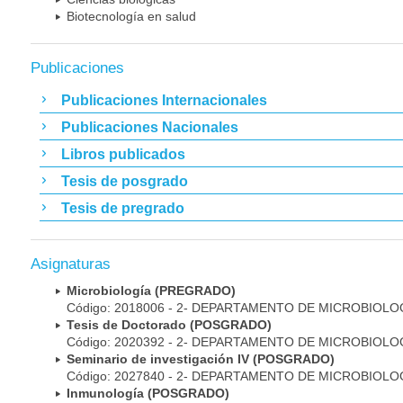
Biotecnología en salud
Publicaciones
Publicaciones Internacionales
Publicaciones Nacionales
Libros publicados
Tesis de posgrado
Tesis de pregrado
Asignaturas
Microbiología (PREGRADO)
Código: 2018006 - 2- DEPARTAMENTO DE MICROBIOLO
Tesis de Doctorado (POSGRADO)
Código: 2020392 - 2- DEPARTAMENTO DE MICROBIOLO
Seminario de investigación IV (POSGRADO)
Código: 2027840 - 2- DEPARTAMENTO DE MICROBIOLO
Inmunología (POSGRADO)