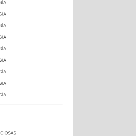
GÍA
GÍA
GÍA
GÍA
GÍA
GÍA
GÍA
GÍA
GÍA
CCIOSAS