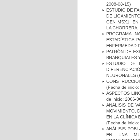
2008-08-15)
ESTUDIO DE FA
DE LIGAMIENTO
GEN MSX1, EN
LA CHORRERA,
PROGRAMA NA
ESTADÍSTICA 
ENFERMEDAD D
PATRÓN DE EX
BRANQUIALES Y
ESTUDIO DE 
DIFERENCIA
NEURONALES
(
CONSTRUCCIÓN
(Fecha de inicio
ASPECTOS LIN
de inicio: 2006-0
ANÁLISIS DE V
MOVIMIENTO, 
EN LA CLÍNICA
(Fecha de inicio
ANÁLISIS POB
EN UNA MUE