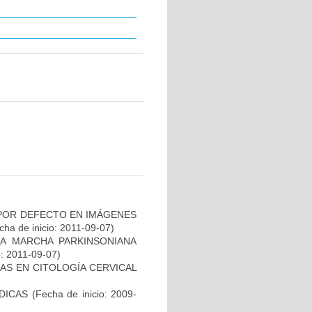
 POR DEFECTO EN IMÁGENES
ha de inicio: 2011-09-07)
LA MARCHA PARKINSONIANA
o: 2011-09-07)
AS EN CITOLOGÍA CERVICAL
DICAS
(Fecha de inicio: 2009-