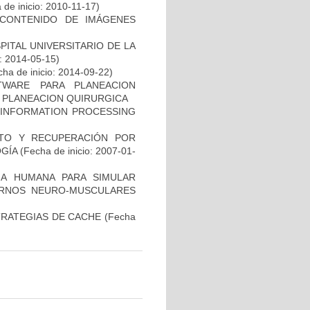
de inicio: 2010-11-17)
CONTENIDO DE IMÁGENES
ITAL UNIVERSITARIO DE LA
o: 2014-05-15)
ha de inicio: 2014-09-22)
WARE PARA PLANEACION
Y PLANEACION QUIRURGICA
 INFORMATION PROCESSING
NTO Y RECUPERACIÓN POR
GÍA
(Fecha de inicio: 2007-01-
A HUMANA PARA SIMULAR
RNOS NEURO-MUSCULARES
TRATEGIAS DE CACHE
(Fecha