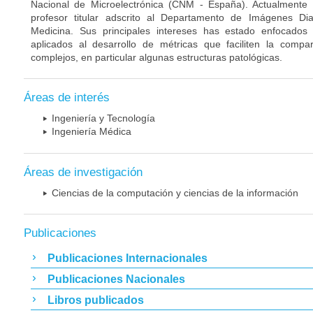
Nacional de Microelectrónica (CNM - España). Actualmente
profesor titular adscrito al Departamento de Imágenes Di
Medicina. Sus principales intereses has estado enfocado
aplicados al desarrollo de métricas que faciliten la compa
complejos, en particular algunas estructuras patológicas.
Áreas de interés
Ingeniería y Tecnología
Ingeniería Médica
Áreas de investigación
Ciencias de la computación y ciencias de la información
Publicaciones
Publicaciones Internacionales
Publicaciones Nacionales
Libros publicados