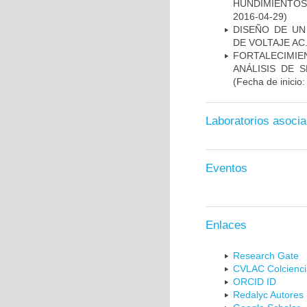
HUNDIMIENTOS
2016-04-29)
DISEÑO DE UN
DE VOLTAJE AC
FORTALECIMI
ANÁLISIS DE 
(Fecha de inicio
Laboratorios asoci
Eventos
Enlaces
Research Gate
CVLAC Colcienci
ORCID ID
Redalyc Autores