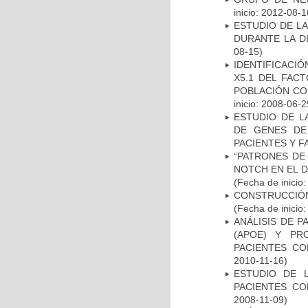
inicio: 2012-08-1
ESTUDIO DE L
DURANTE LA D
08-15)
IDENTIFICACIÓ
X5.1 DEL FAC
POBLACIÓN CO
inicio: 2008-06-2
ESTUDIO DE L
DE GENES DE
PACIENTES Y F
“PATRONES DE
NOTCH EN EL 
(Fecha de inicio
CONSTRUCCIÓN
(Fecha de inicio
ANÁLISIS DE 
(APOE) Y PR
PACIENTES C
2010-11-16)
ESTUDIO DE 
PACIENTES C
2008-11-09)