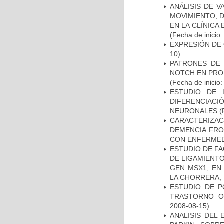
ANÁLISIS DE V
MOVIMIENTO, 
EN LA CLÍNICA
(Fecha de inicio
EXPRESIÓN DE
10)
PATRONES DE 
NOTCH EN PROM
(Fecha de inicio
ESTUDIO DE 
DIFERENCIA
NEURONALES
(
CARACTERIZAC
DEMENCIA FR
CON ENFERMED
ESTUDIO DE FA
DE LIGAMIENTO
GEN MSX1, EN
LA CHORRERA,
ESTUDIO DE P
TRASTORNO O
2008-08-15)
ANALISIS DEL