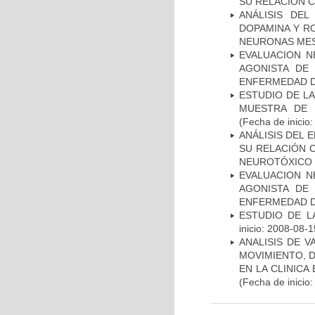
SU RELACIÓN CO
ANÁLISIS DEL
DOPAMINA Y RO
NEURONAS ME
EVALUACION N
AGONISTA DE
ENFERMEDAD D
ESTUDIO DE LA
MUESTRA DE 
(Fecha de inicio
ANÁLISIS DEL 
SU RELACIÓN C
NEUROTÓXICO
EVALUACION N
AGONISTA DE
ENFERMEDAD D
ESTUDIO DE LA
inicio: 2008-08-1
ANALISIS DE V
MOVIMIENTO, 
EN LA CLINIC
(Fecha de inicio