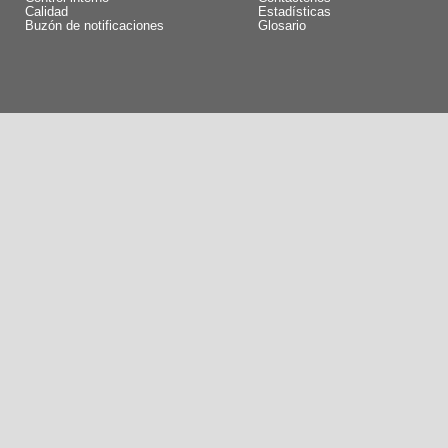
Calidad
Estadísticas
Buzón de notificaciones
Glosario