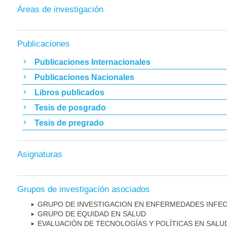
Áreas de investigación
Publicaciones
Publicaciones Internacionales
Publicaciones Nacionales
Libros publicados
Tesis de posgrado
Tesis de pregrado
Asignaturas
Grupos de investigación asociados
GRUPO DE INVESTIGACION EN ENFERMEDADES INFE
GRUPO DE EQUIDAD EN SALUD
EVALUACIÓN DE TECNOLOGÍAS Y POLÍTICAS EN SALU