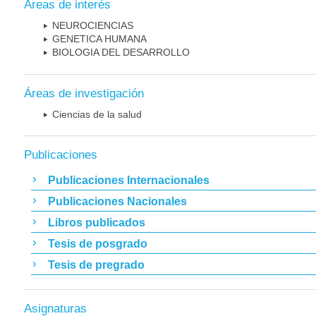
Áreas de interés
NEUROCIENCIAS
GENETICA HUMANA
BIOLOGIA DEL DESARROLLO
Áreas de investigación
Ciencias de la salud
Publicaciones
Publicaciones Internacionales
Publicaciones Nacionales
Libros publicados
Tesis de posgrado
Tesis de pregrado
Asignaturas