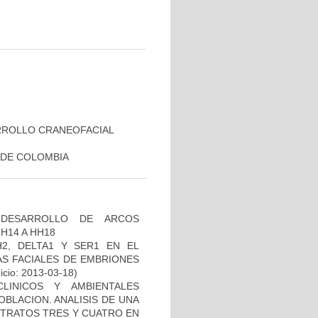
RROLLO CRANEOFACIAL
 DE COLOMBIA
 DESARROLLO DE ARCOS
H14 A HH18
2, DELTA1 Y SER1 EN EL
S FACIALES DE EMBRIONES
icio: 2013-03-18)
LINICOS Y AMBIENTALES
BLACION. ANALISIS DE UNA
STRATOS TRES Y CUATRO EN