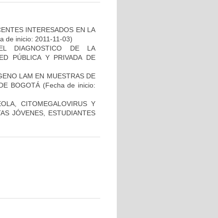
CENTES INTERESADOS EN LA
 de inicio: 2011-11-03)
EL DIAGNOSTICO DE LA
ED PÚBLICA Y PRIVADA DE
ÍGENO LAM EN MUESTRAS DE
 DE BOGOTÁ
(Fecha de inicio:
ÉOLA, CITOMEGALOVIRUS Y
TAS JÓVENES, ESTUDIANTES