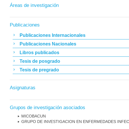
Áreas de investigación
Publicaciones
Publicaciones Internacionales
Publicaciones Nacionales
Libros publicados
Tesis de posgrado
Tesis de pregrado
Asignaturas
Grupos de investigación asociados
MICOBAC­UN
GRUPO DE INVESTIGACION EN ENFERMEDADES INFE