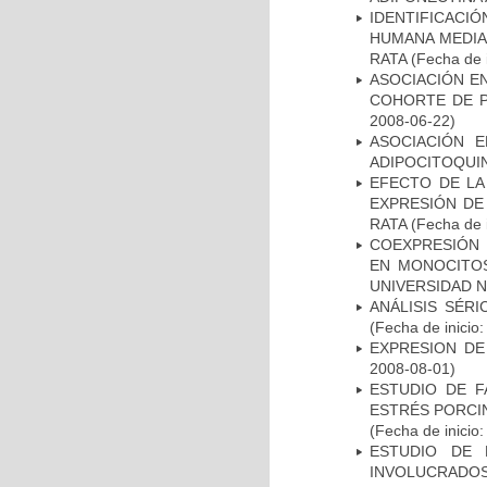
IDENTIFICACI
HUMANA MEDIA
RATA
(Fecha de i
ASOCIACIÓN EN
COHORTE DE P
2008-06-22)
ASOCIACIÓN E
ADIPOCITOQUI
EFECTO DE LA
EXPRESIÓN DE
RATA
(Fecha de i
COEXPRESIÓN 
EN MONOCITOS
UNIVERSIDAD N
ANÁLISIS SÉR
(Fecha de inicio
EXPRESION DE
2008-08-01)
ESTUDIO DE F
ESTRÉS PORCIN
(Fecha de inicio
ESTUDIO DE 
INVOLUCRADOS