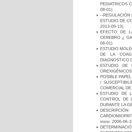
PEDIATRICOS 
08-01)
--REGULACIÓN 
ESTUDIO DE C
2013-09-13)
EFECTO DE L
CEREBRO ¿ GA
08-01)
ESTUDIO MOLEC
DE LA COAG
DIAGNOSTICO D
ESTUDIO DE 
OREXIGÉNICOS
POSIBLE PAPEL
/ SUSCEPTIBI
COMERCIAL DE
ESTUDIO DE 
CONTROL DE L
DURANTE LA G
DESCRIPCIÓN
CARDIOMIOPAT
inicio: 2006-06-1
DETERMINACI