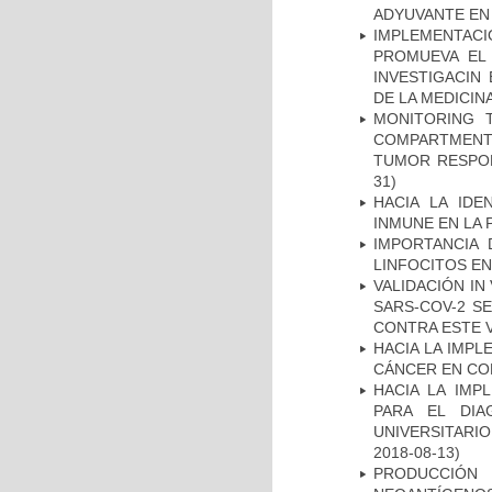
ADYUVANTE EN
IMPLEMENTAC
PROMUEVA EL 
INVESTIGACIN
DE LA MEDICIN
MONITORING 
COMPARTMENTS
TUMOR RESPO
31)
HACIA LA IDE
INMUNE EN LA
IMPORTANCIA 
LINFOCITOS EN
VALIDACIÓN IN
SARS-COV-2 S
CONTRA ESTE 
HACIA LA IMPL
CÁNCER EN CO
HACIA LA IMP
PARA EL DIA
UNIVERSITARIO
2018-08-13)
PRODUCCIÓN 