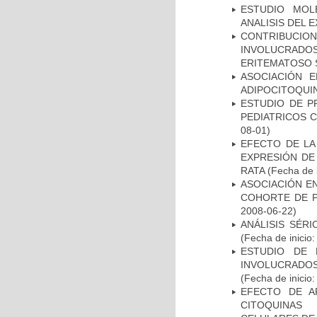
ESTUDIO MOL
ANALISIS DEL 
CONTRIBUCI
INVOLUCRADOS
ERITEMATOSO 
ASOCIACIÓN E
ADIPOCITOQUI
ESTUDIO DE P
PEDIATRICOS 
08-01)
EFECTO DE LA
EXPRESIÓN DE
RATA
(Fecha de i
ASOCIACIÓN EN
COHORTE DE P
2008-06-22)
ANÁLISIS SÉR
(Fecha de inicio
ESTUDIO DE 
INVOLUCRADOS
(Fecha de inicio
EFECTO DE A
CITOQUINAS 