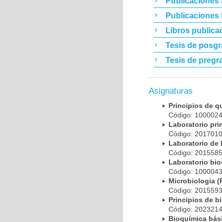
Publicaciones 
Publicaciones
Libros publica
Tesis de posg
Tesis de pregr
Asignaturas
Principios de 
Código: 10000
Laboratorio pr
Código: 20170
Laboratorio de
Código: 20155
Laboratorio bi
Código: 10000
Microbiologia
Código: 20155
Principios de 
Código: 20232
Bioquímica bá