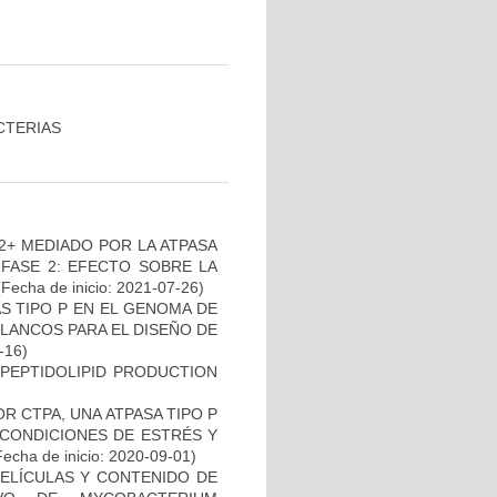
CTERIAS
2+ MEDIADO POR LA ATPASA
 FASE 2: EFECTO SOBRE LA
Fecha de inicio: 2021-07-26)
S TIPO P EN EL GENOMA DE
LANCOS PARA EL DISEÑO DE
-16)
OPEPTIDOLIPID PRODUCTION
R CTPA, UNA ATPASA TIPO P
 CONDICIONES DE ESTRÉS Y
echa de inicio: 2020-09-01)
PELÍCULAS Y CONTENIDO DE