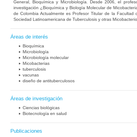
General, Bioquímica y Microbiología. Desde 2006, el profes
investigación ¿Bioquímica y Biología Molecular de Micobacteri
de Colombia Actualmente es Profesor Titular de la Facultad 
Sociedad Latinoamericana de Tuberculosis y otras Micobacterio
Áreas de interés
Bioquímica
Microbiología
Microbiología molecular
Micobacterias
tuberculosis
vacunas
diseño de antituberculosos
Áreas de investigación
Ciencias biológicas
Biotecnología en salud
Publicaciones