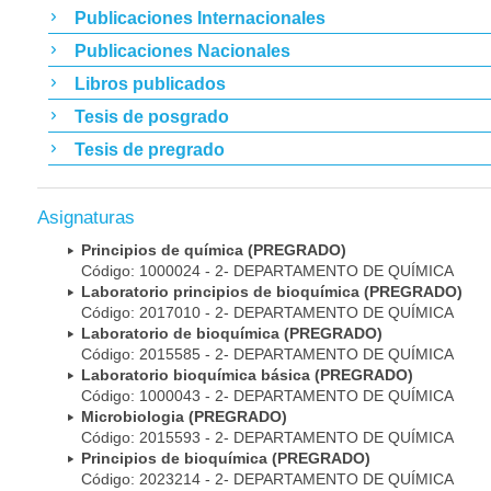
Publicaciones Internacionales
Publicaciones Nacionales
Libros publicados
Tesis de posgrado
Tesis de pregrado
Asignaturas
Principios de química (PREGRADO)
Código: 1000024 - 2- DEPARTAMENTO DE QUÍMICA
Laboratorio principios de bioquímica (PREGRADO)
Código: 2017010 - 2- DEPARTAMENTO DE QUÍMICA
Laboratorio de bioquímica (PREGRADO)
Código: 2015585 - 2- DEPARTAMENTO DE QUÍMICA
Laboratorio bioquímica básica (PREGRADO)
Código: 1000043 - 2- DEPARTAMENTO DE QUÍMICA
Microbiologia (PREGRADO)
Código: 2015593 - 2- DEPARTAMENTO DE QUÍMICA
Principios de bioquímica (PREGRADO)
Código: 2023214 - 2- DEPARTAMENTO DE QUÍMICA