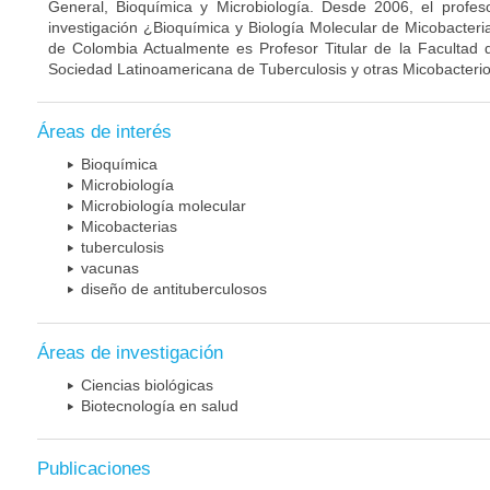
General, Bioquímica y Microbiología. Desde 2006, el profes
investigación ¿Bioquímica y Biología Molecular de Micobacteri
de Colombia Actualmente es Profesor Titular de la Facultad 
Sociedad Latinoamericana de Tuberculosis y otras Micobacterio
Áreas de interés
Bioquímica
Microbiología
Microbiología molecular
Micobacterias
tuberculosis
vacunas
diseño de antituberculosos
Áreas de investigación
Ciencias biológicas
Biotecnología en salud
Publicaciones