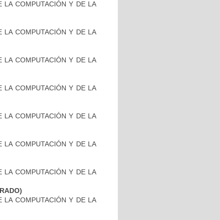
DE LA COMPUTACIÓN Y DE LA
DE LA COMPUTACIÓN Y DE LA
DE LA COMPUTACIÓN Y DE LA
DE LA COMPUTACIÓN Y DE LA
DE LA COMPUTACIÓN Y DE LA
DE LA COMPUTACIÓN Y DE LA
DE LA COMPUTACIÓN Y DE LA
GRADO)
DE LA COMPUTACIÓN Y DE LA