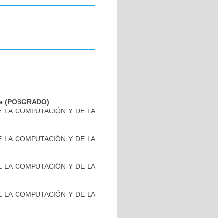
ware (POSGRADO)
DE LA COMPUTACIÓN Y DE LA
DE LA COMPUTACIÓN Y DE LA
DE LA COMPUTACIÓN Y DE LA
DE LA COMPUTACIÓN Y DE LA