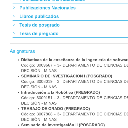
Publicaciones Nacionales
Libros publicados
Tesis de posgrado
Tesis de pregrado
Asignaturas
Didácticas de la enseñanza de la ingeniería de soft
Código: 3009667 - 3- DEPARTAMENTO DE CIENCIAS 
DECISIÓN - MINAS
SEMINARIO DE INVESTIGACIÓN I (POSGRADO)
Código: 3008019 - 3- DEPARTAMENTO DE CIENCIAS 
DECISIÓN - MINAS
Introducción a la Robótica (PREGRADO)
Código: 3009151 - 3- DEPARTAMENTO DE CIENCIAS 
DECISIÓN - MINAS
TRABAJO DE GRADO (PREGRADO)
Código: 3007868 - 3- DEPARTAMENTO DE CIENCIAS 
DECISIÓN - MINAS
Seminario de Investigación II (POSGRADO)