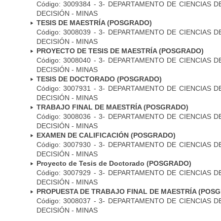
Código: 3009384 - 3- DEPARTAMENTO DE CIENCIAS 
DECISIÓN - MINAS
TESIS DE MAESTRÍA (POSGRADO)
Código: 3008039 - 3- DEPARTAMENTO DE CIENCIAS 
DECISIÓN - MINAS
PROYECTO DE TESIS DE MAESTRÍA (POSGRADO)
Código: 3008040 - 3- DEPARTAMENTO DE CIENCIAS 
DECISIÓN - MINAS
TESIS DE DOCTORADO (POSGRADO)
Código: 3007931 - 3- DEPARTAMENTO DE CIENCIAS 
DECISIÓN - MINAS
TRABAJO FINAL DE MAESTRÍA (POSGRADO)
Código: 3008036 - 3- DEPARTAMENTO DE CIENCIAS 
DECISIÓN - MINAS
EXAMEN DE CALIFICACIÓN (POSGRADO)
Código: 3007930 - 3- DEPARTAMENTO DE CIENCIAS 
DECISIÓN - MINAS
Proyecto de Tesis de Doctorado (POSGRADO)
Código: 3007929 - 3- DEPARTAMENTO DE CIENCIAS 
DECISIÓN - MINAS
PROPUESTA DE TRABAJO FINAL DE MAESTRÍA (POS
Código: 3008037 - 3- DEPARTAMENTO DE CIENCIAS 
DECISIÓN - MINAS