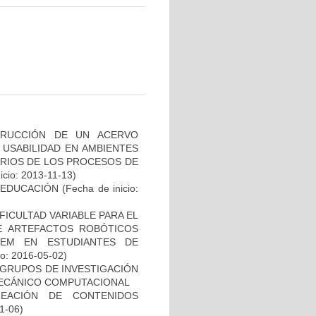
TRUCCIÓN DE UN ACERVO
 USABILIDAD EN AMBIENTES
ARIOS DE LOS PROCESOS DE
icio: 2013-11-13)
 EDUCACIÓN
(Fecha de inicio:
FICULTAD VARIABLE PARA EL
E ARTEFACTOS ROBÓTICOS
TEM EN ESTUDIANTES DE
io: 2016-05-02)
 GRUPOS DE INVESTIGACIÓN
 MECÁNICO COMPUTACIONAL
EACIÓN DE CONTENIDOS
11-06)