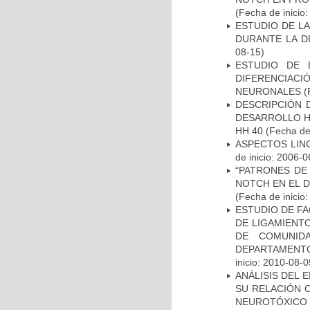
(Fecha de inicio
ESTUDIO DE L
DURANTE LA D
08-15)
ESTUDIO DE 
DIFERENCIA
NEURONALES
(
DESCRIPCIÓN 
DESARROLLO HI
HH 40
(Fecha de 
ASPECTOS LIN
de inicio: 2006-0
“PATRONES DE
NOTCH EN EL 
(Fecha de inicio
ESTUDIO DE FA
DE LIGAMIENTO
DE COMUNID
DEPARTAMENTO
inicio: 2010-08-0
ANÁLISIS DEL 
SU RELACIÓN C
NEUROTÓXICO