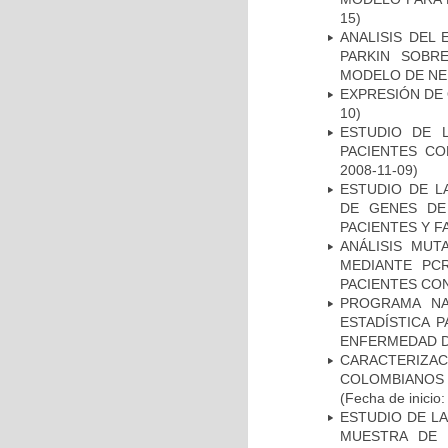
15)
ANALISIS DEL
PARKIN SOBRE
MODELO DE NE
EXPRESIÓN DE
10)
ESTUDIO DE 
PACIENTES C
2008-11-09)
ESTUDIO DE L
DE GENES DE
PACIENTES Y F
ANÁLISIS MUT
MEDIANTE PC
PACIENTES CON
PROGRAMA NA
ESTADÍSTICA 
ENFERMEDAD D
CARACTERIZACI
COLOMBIANOS
(Fecha de inicio
ESTUDIO DE LA
MUESTRA DE 