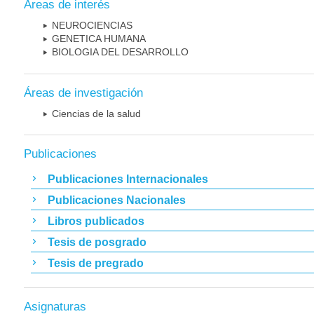
Áreas de interés
NEUROCIENCIAS
GENETICA HUMANA
BIOLOGIA DEL DESARROLLO
Áreas de investigación
Ciencias de la salud
Publicaciones
Publicaciones Internacionales
Publicaciones Nacionales
Libros publicados
Tesis de posgrado
Tesis de pregrado
Asignaturas