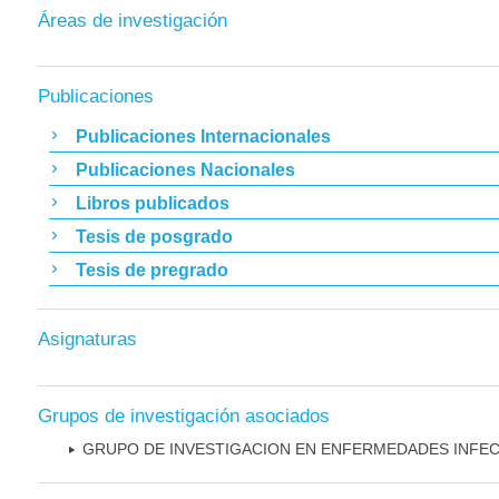
Áreas de investigación
Publicaciones
Publicaciones Internacionales
Publicaciones Nacionales
Libros publicados
Tesis de posgrado
Tesis de pregrado
Asignaturas
Grupos de investigación asociados
GRUPO DE INVESTIGACION EN ENFERMEDADES INFE