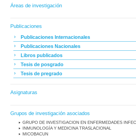
Áreas de investigación
Publicaciones
Publicaciones Internacionales
Publicaciones Nacionales
Libros publicados
Tesis de posgrado
Tesis de pregrado
Asignaturas
Grupos de investigación asociados
GRUPO DE INVESTIGACION EN ENFERMEDADES INFE
INMUNOLOGÍA Y MEDICINA TRASLACIONAL
MICOBAC­UN