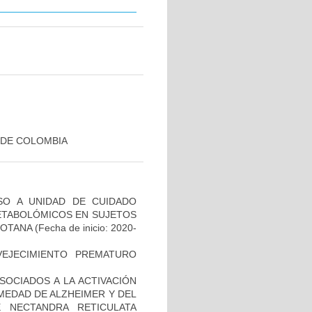
 DE COLOMBIA
SO A UNIDAD DE CUIDADO
METABOLÓMICOS EN SUJETOS
GOTANA
(Fecha de inicio: 2020-
EJECIMIENTO PREMATURO
OCIADOS A LA ACTIVACIÓN
MEDAD DE ALZHEIMER Y DEL
 NECTANDRA RETICULATA