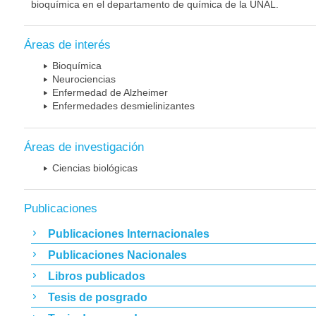
bioquímica en el departamento de química de la UNAL.
Áreas de interés
Bioquímica
Neurociencias
Enfermedad de Alzheimer
Enfermedades desmielinizantes
Áreas de investigación
Ciencias biológicas
Publicaciones
Publicaciones Internacionales
Publicaciones Nacionales
Libros publicados
Tesis de posgrado