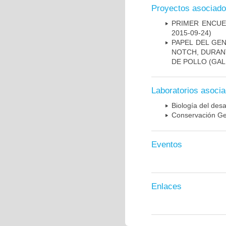
Proyectos asociad
PRIMER ENCUE
2015-09-24)
PAPEL DEL GE
NOTCH, DURAN
DE POLLO (GAL
Laboratorios asoci
Biología del desa
Conservación Ge
Eventos
Enlaces