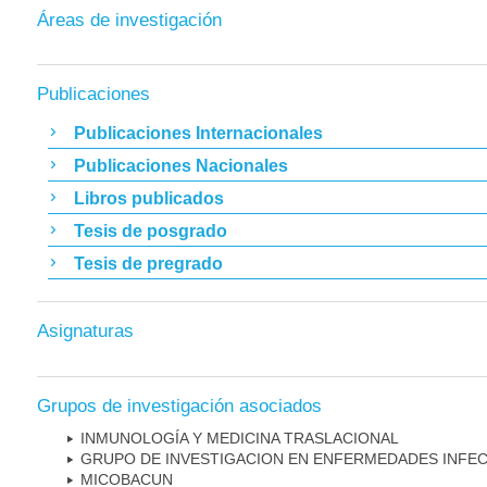
Áreas de investigación
Publicaciones
Publicaciones Internacionales
Publicaciones Nacionales
Libros publicados
Tesis de posgrado
Tesis de pregrado
Asignaturas
Grupos de investigación asociados
INMUNOLOGÍA Y MEDICINA TRASLACIONAL
GRUPO DE INVESTIGACION EN ENFERMEDADES INFE
MICOBAC­UN