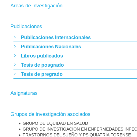
Áreas de investigación
Publicaciones
Publicaciones Internacionales
Publicaciones Nacionales
Libros publicados
Tesis de posgrado
Tesis de pregrado
Asignaturas
Grupos de investigación asociados
GRUPO DE EQUIDAD EN SALUD
GRUPO DE INVESTIGACION EN ENFERMEDADES INFE
TRASTORNOS DEL SUEÑO Y PSIQUIATRIA FORENSE