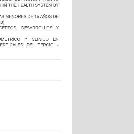
THIN THE HEALTH SYSTEM BY
NAS MENORES DE 15 AÑOS DE
18)
NCEPTOS, DESARROLLOS Y
OMETRICO Y CLINICO EN
ERTICALES DEL TERCIO -