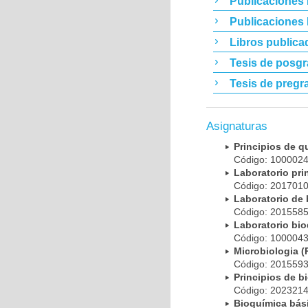
Publicaciones 
Publicaciones
Libros publica
Tesis de posg
Tesis de pregr
Asignaturas
Principios de 
Código: 10000
Laboratorio pr
Código: 20170
Laboratorio de
Código: 20155
Laboratorio bi
Código: 10000
Microbiologia
Código: 20155
Principios de 
Código: 20232
Bioquímica bá