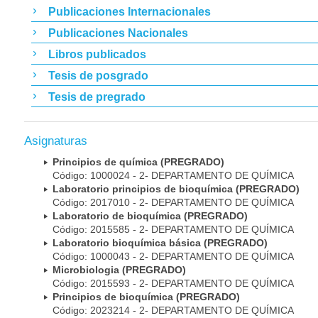
Publicaciones Internacionales
Publicaciones Nacionales
Libros publicados
Tesis de posgrado
Tesis de pregrado
Asignaturas
Principios de química (PREGRADO)
Código: 1000024 - 2- DEPARTAMENTO DE QUÍMICA
Laboratorio principios de bioquímica (PREGRADO)
Código: 2017010 - 2- DEPARTAMENTO DE QUÍMICA
Laboratorio de bioquímica (PREGRADO)
Código: 2015585 - 2- DEPARTAMENTO DE QUÍMICA
Laboratorio bioquímica básica (PREGRADO)
Código: 1000043 - 2- DEPARTAMENTO DE QUÍMICA
Microbiologia (PREGRADO)
Código: 2015593 - 2- DEPARTAMENTO DE QUÍMICA
Principios de bioquímica (PREGRADO)
Código: 2023214 - 2- DEPARTAMENTO DE QUÍMICA