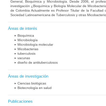
General, Bioquímica y Microbiología. Desde 2006, el profes
investigación ¿Bioquímica y Biología Molecular de Micobacteri
de Colombia Actualmente es Profesor Titular de la Facultad 
Sociedad Latinoamericana de Tuberculosis y otras Micobacterio
Áreas de interés
Bioquímica
Microbiología
Microbiología molecular
Micobacterias
tuberculosis
vacunas
diseño de antituberculosos
Áreas de investigación
Ciencias biológicas
Biotecnología en salud
Publicaciones