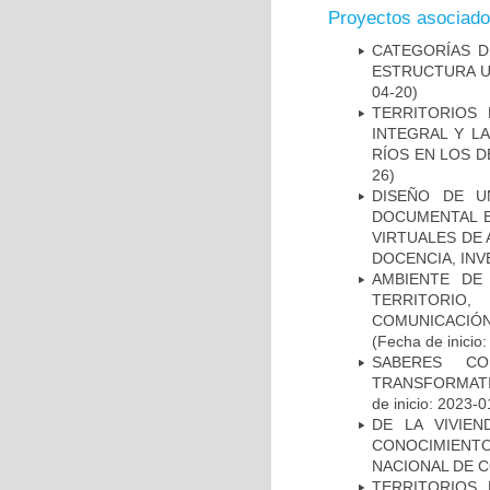
Proyectos asociad
CATEGORÍAS D
ESTRUCTURA U
04-20)
TERRITORIOS 
INTEGRAL Y L
RÍOS EN LOS 
26)
DISEÑO DE U
DOCUMENTAL E
VIRTUALES DE
DOCENCIA, INV
AMBIENTE DE
TERRITORIO
COMUNICACIÓN
(Fecha de inicio
SABERES CO
TRANSFORMATI
de inicio: 2023-0
DE LA VIVIE
CONOCIMIENT
NACIONAL DE 
TERRITORIOS 