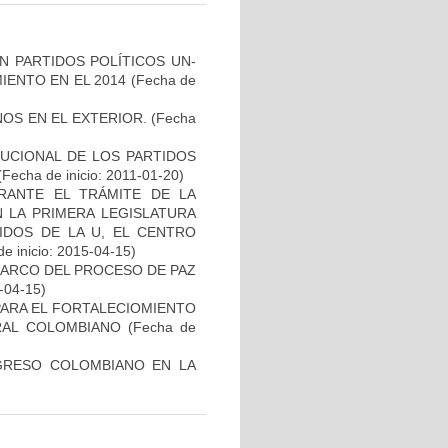
N PARTIDOS POLÍTICOS UN-
IENTO EN EL 2014
(Fecha de
OS EN EL EXTERIOR.
(Fecha
TUCIONAL DE LOS PARTIDOS
Fecha de inicio: 2011-01-20)
URANTE EL TRÁMITE DE LA
N LA PRIMERA LEGISLATURA
IDOS DE LA U, EL CENTRO
e inicio: 2015-04-15)
MARCO DEL PROCESO DE PAZ
-04-15)
ARA EL FORTALECIOMIENTO
RAL COLOMBIANO
(Fecha de
NGRESO COLOMBIANO EN LA