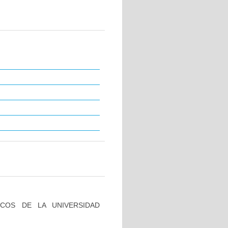
ICOS DE LA UNIVERSIDAD