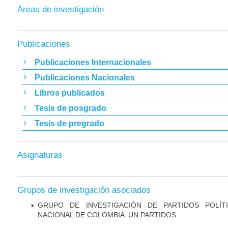
Áreas de investigación
Publicaciones
Publicaciones Internacionales
Publicaciones Nacionales
Libros publicados
Tesis de posgrado
Tesis de pregrado
Asignaturas
Grupos de investigación asociados
GRUPO DE INVESTIGACIÓN DE PARTIDOS POLÍT
NACIONAL DE COLOMBIA ­ UN PARTIDOS