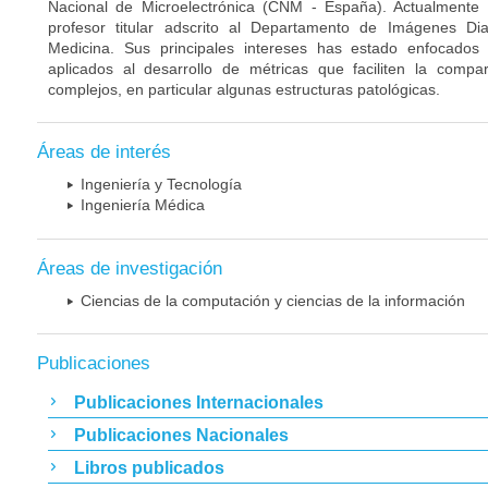
Nacional de Microelectrónica (CNM - España). Actualmente
profesor titular adscrito al Departamento de Imágenes Di
Medicina. Sus principales intereses has estado enfocado
aplicados al desarrollo de métricas que faciliten la compa
complejos, en particular algunas estructuras patológicas.
Áreas de interés
Ingeniería y Tecnología
Ingeniería Médica
Áreas de investigación
Ciencias de la computación y ciencias de la información
Publicaciones
Publicaciones Internacionales
Publicaciones Nacionales
Libros publicados