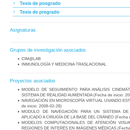
Tesis de posgrado
Tesis de pregrado
Asignaturas
Grupos de investigación asociados
CIM@LAB
INMUNOLOGÍA Y MEDICINA TRASLACIONAL
Proyectos asociados
MODELO DE SEGUIMIENTO PARA ANÁLISIS CINEMÁ
SISTEMA DE REALIDAD AUMENTADA
(Fecha de inicio: 2
NAVEGACIÓN EN MICROSCOPÍA VIRTUAL USANDO ES
de inicio: 2008-02-28)
MODULO DE NAVEGACIÓN PARA UN SISTEMA DE 
APLICADO A CIRUGÍA DE LA BASE DEL CRÁNEO
(Fecha d
MODELOS COMPUTACIONALES DE ATENCIÓN VISUA
REGIONES DE INTERÉS EN IMÁGENES MÉDICAS
(Fecha 