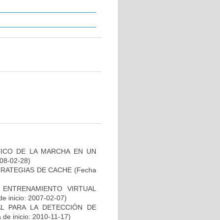
TICO DE LA MARCHA EN UN
008-02-28)
TRATEGIAS DE CACHE
(Fecha
ENTRENAMIENTO VIRTUAL
e inicio: 2007-02-07)
L PARA LA DETECCIÓN DE
de inicio: 2010-11-17)