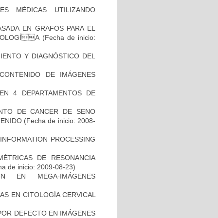
ES MÉDICAS UTILIZANDO
ASADA EN GRAFOS PARA EL
ATOLOGÍA
(Fecha de inicio:
MIENTO Y DIAGNÓSTICO DEL
CONTENIDO DE IMÁGENES
 EN 4 DEPARTAMENTOS DE
ENTO DE CANCER DE SENO
TENIDO
(Fecha de inicio: 2008-
 INFORMATION PROCESSING
MÉTRICAS DE RESONANCIA
a de inicio: 2009-08-23)
ÓN EN MEGA-IMÁGENES
AS EN CITOLOGÍA CERVICAL
 POR DEFECTO EN IMÁGENES