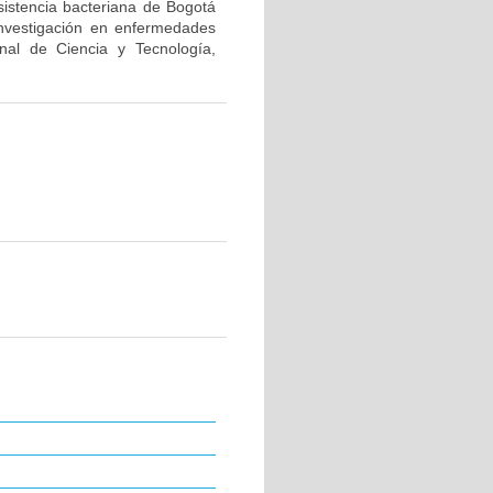
sistencia bacteriana de Bogotá
investigación en enfermedades
nal de Ciencia y Tecnología,