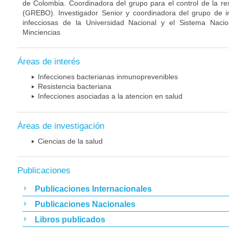
de Colombia. Coordinadora del grupo para el control de la re
(GREBO). Investigador Senior y coordinadora del grupo de 
infecciosas de la Universidad Nacional y el Sistema Nacio
Minciencias
Áreas de interés
Infecciones bacterianas inmunoprevenibles
Resistencia bacteriana
Infecciones asociadas a la atencion en salud
Áreas de investigación
Ciencias de la salud
Publicaciones
Publicaciones Internacionales
Publicaciones Nacionales
Libros publicados