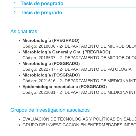
Tesis de posgrado
Tesis de pregrado
Asignaturas
Microbiología (PREGRADO)
Código: 2018006 - 2- DEPARTAMENTO DE MICROBIOLO
Microbiología General y Oral (PREGRADO)
Código: 2016537 - 2- DEPARTAMENTO DE MICROBIOLO
Microbiología (POSGRADO)
Código: 2022747 - 2- DEPARTAMENTO DE PATOLOGÍA
Microbiología (POSGRADO)
Código: 2021616 - 2- DEPARTAMENTO DE MEDICINA IN
Epidemiología hospitalaria (POSGRADO)
Código: 2022081 - 2- DEPARTAMENTO DE MEDICINA IN
Grupos de investigación asociados
EVALUACIÓN DE TECNOLOGÍAS Y POLÍTICAS EN SALU
GRUPO DE INVESTIGACION EN ENFERMEDADES INFE