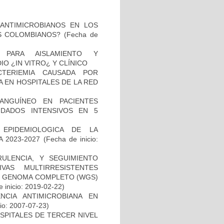
 ANTIMICROBIANOS EN LOS
S COLOMBIANOS?
(Fecha de
 PARA AISLAMIENTO Y
 ¿IN VITRO¿ Y CLÍNICO
TERIEMIA CAUSADA POR
 EN HOSPITALES DE LA RED
ANGUÍNEO EN PACIENTES
DADOS INTENSIVOS EN 5
 EPIDEMIOLOGICA DE LA
 2023-2027
(Fecha de inicio:
RULENCIA, Y SEGUIMIENTO
VAS MULTIRRESISTENTES
DE GENOMA COMPLETO (WGS)
 inicio: 2019-02-22)
NCIA ANTIMICROBIANA EN
io: 2007-07-23)
SPITALES DE TERCER NIVEL