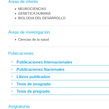
Áreas de interés
NEUROCIENCIAS
GENETICA HUMANA
BIOLOGIA DEL DESARROLLO
Áreas de investigación
Ciencias de la salud
Publicaciones
Publicaciones Internacionales
Publicaciones Nacionales
Libros publicados
Tesis de posgrado
Tesis de pregrado
Asignaturas