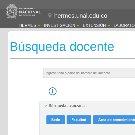
hermes.unal.edu.co
HERMES
INVESTIGACIÓN
EXTENSIÓN
LABORATO
Búsqueda docente
Búsqueda avanzada