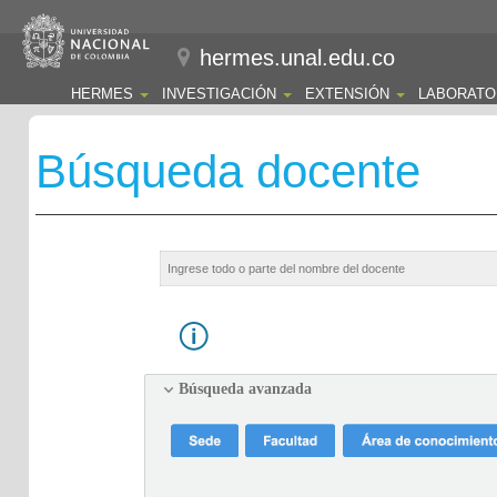
hermes.unal.edu.co
HERMES
INVESTIGACIÓN
EXTENSIÓN
LABORATO
Búsqueda docente
Búsqueda avanzada