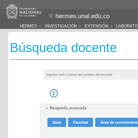
hermes.unal.edu.co
HERMES
INVESTIGACIÓN
EXTENSIÓN
LABORATO
Búsqueda docente
Búsqueda avanzada