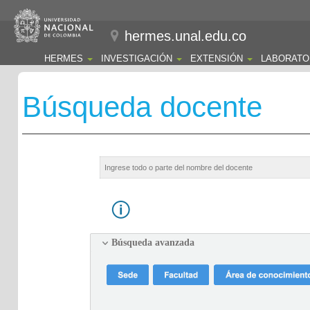
hermes.unal.edu.co
HERMES
INVESTIGACIÓN
EXTENSIÓN
LABORATO
Búsqueda docente
Búsqueda avanzada