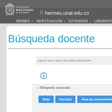
hermes.unal.edu.co
HERMES
INVESTIGACIÓN
EXTENSIÓN
LABORATO
Búsqueda docente
Búsqueda avanzada