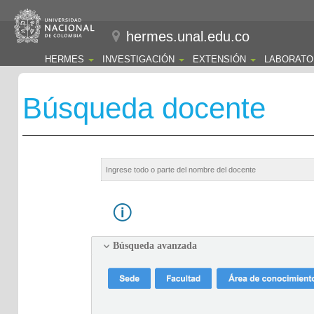
hermes.unal.edu.co
HERMES
INVESTIGACIÓN
EXTENSIÓN
LABORATO
Búsqueda docente
Búsqueda avanzada