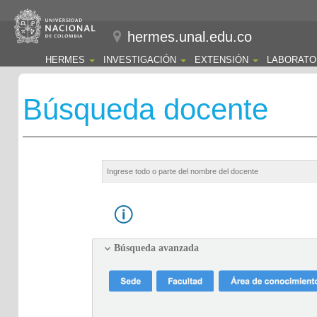
hermes.unal.edu.co
HERMES
INVESTIGACIÓN
EXTENSIÓN
LABORATO
Búsqueda docente
Búsqueda avanzada