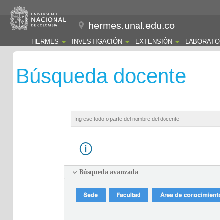
hermes.unal.edu.co
HERMES
INVESTIGACIÓN
EXTENSIÓN
LABORATO
Búsqueda docente
Búsqueda avanzada