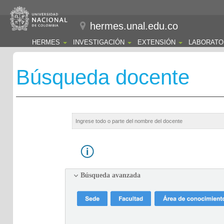
hermes.unal.edu.co
HERMES
INVESTIGACIÓN
EXTENSIÓN
LABORATO
Búsqueda docente
Búsqueda avanzada