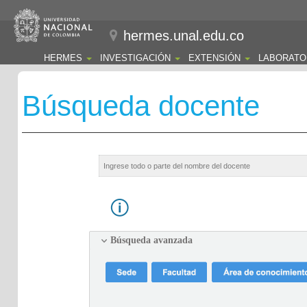
hermes.unal.edu.co
HERMES
INVESTIGACIÓN
EXTENSIÓN
LABORATO
Búsqueda docente
Búsqueda avanzada