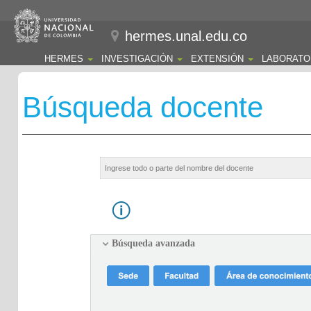
hermes.unal.edu.co
HERMES
INVESTIGACIÓN
EXTENSIÓN
LABORATO
Búsqueda docente
Búsqueda avanzada