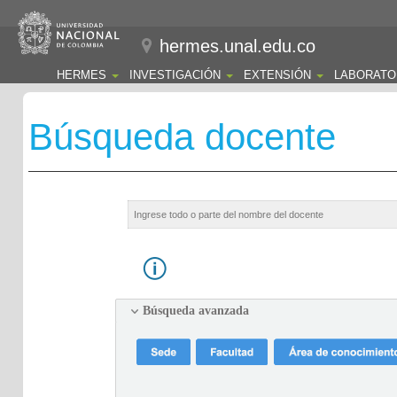
hermes.unal.edu.co
HERMES
INVESTIGACIÓN
EXTENSIÓN
LABORATO
Búsqueda docente
Búsqueda avanzada