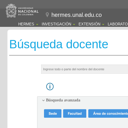
hermes.unal.edu.co
HERMES
INVESTIGACIÓN
EXTENSIÓN
LABORATO
Búsqueda docente
Búsqueda avanzada