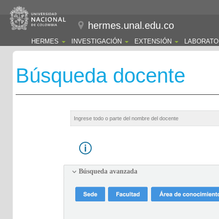
hermes.unal.edu.co
HERMES
INVESTIGACIÓN
EXTENSIÓN
LABORATO
Búsqueda docente
Búsqueda avanzada