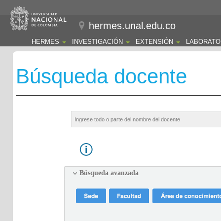
hermes.unal.edu.co
HERMES
INVESTIGACIÓN
EXTENSIÓN
LABORATO
Búsqueda docente
Búsqueda avanzada