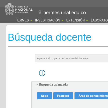
hermes.unal.edu.co
HERMES
INVESTIGACIÓN
EXTENSIÓN
LABORATO
Búsqueda docente
Búsqueda avanzada